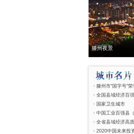
滕州夜景
滕州市“国字号”
全国县域经济百
国家卫生城市
中国工业百强县
全省县域经济高
2020中国未来