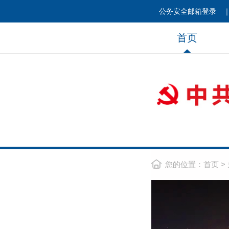
公务安全邮箱登录
首页
您的位置：
首页
>