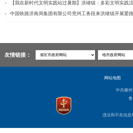
【我在新时代文明实践站过暑期】洪绪镇：多彩文明实践活
中国铁路济南局集团有限公司兖州工务段来洪绪镇开展爱
友情链接：
网站地图
中共滕州
鲁
违法和不良信息举报电