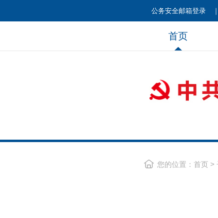
公务安全邮箱登录
首页
您的位置：
首页
>