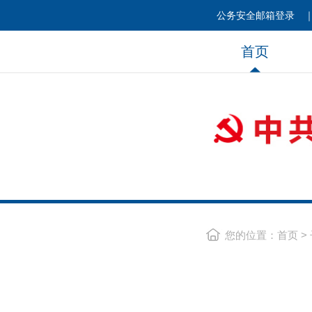
公务安全邮箱登录
首页
您的位置：
首页
>