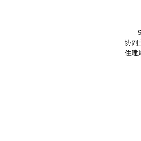
协副
住建