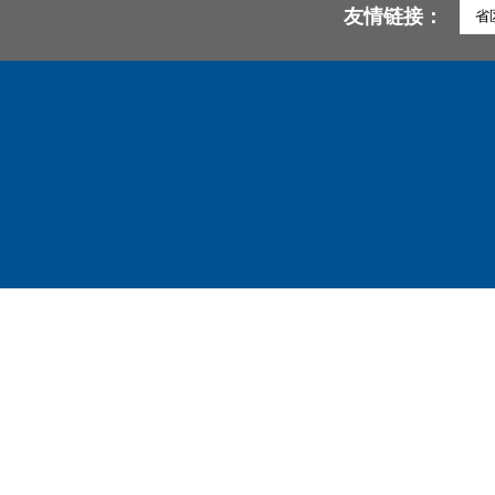
友情链接：