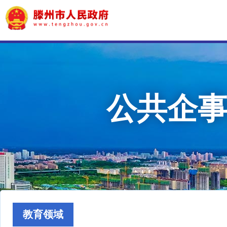
公共企
教育领域