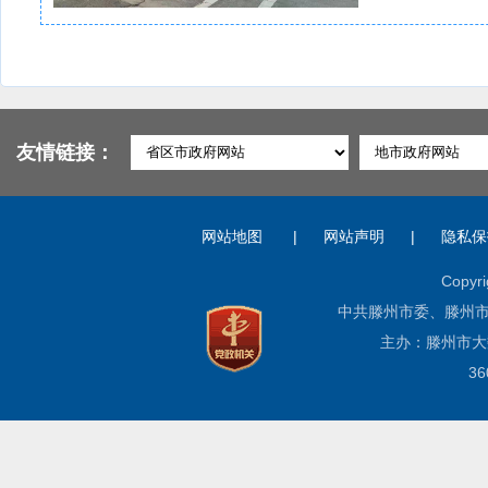
友情链接：
网站地图
|
网站声明
|
隐私保
Copyri
中共滕州市委、滕州市人民
主办：滕州市大数据中心
3