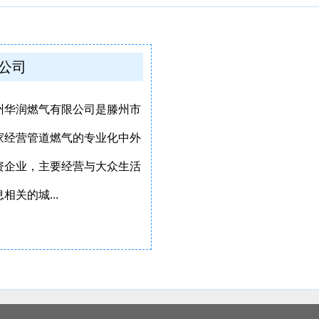
公司
州华润燃气有限公司是滕州市
家经营管道燃气的专业化中外
资企业，主要经营与大众生活
相关的城...