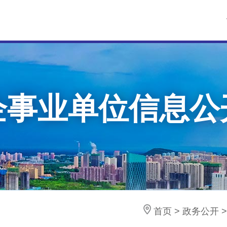
企事业单位信息公
首页
>
政务公开