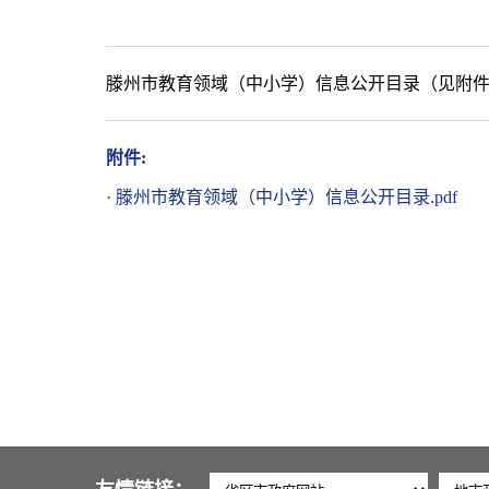
滕州市教育领域（中小学）信息公开目录（见附
附件:
·
滕州市教育领域（中小学）信息公开目录.pdf