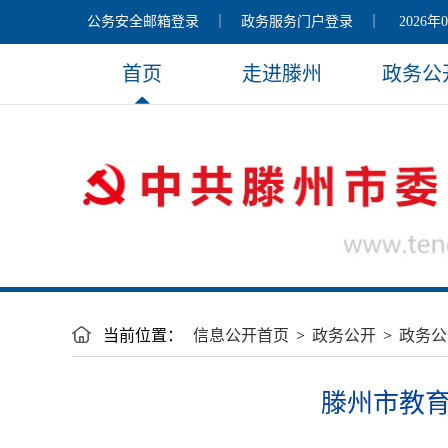
公务安全邮箱登录
｜
政务服务门户登录
｜
2026年
首页
走进滕州
政务公
当前位置：
信息公开首页
>
政务公开
>
政务公
滕州市教