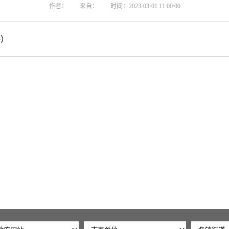
作者：
来自：
时间：2023-03-01 11:00:00
件）