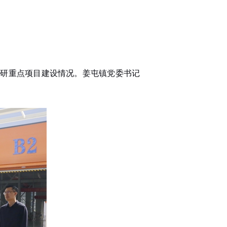
调研重点项目建设情况。姜屯镇党委书记