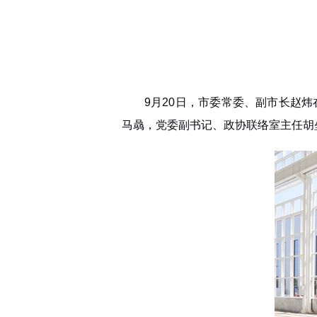
9月20日，市委常委、副市长赵
马骉，党委副书记、政协联络室主任胡