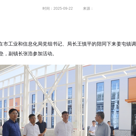
时间：2025-09-22
来源：
炜在市工业和信息化局党组书记、局长王慎平的陪同下来姜屯镇
垒，副镇长张浩参加活动。