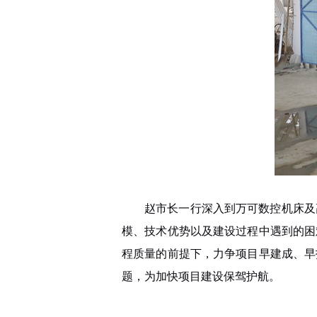
赵市长一行深入到万可数控机床及
模、技术优势以及建设过程中遇到的困
程质量的前提下，力争项目早建成、早
题，为加快项目建设保驾护航。