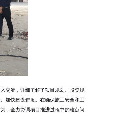
深入交流，详细了解了项目规划、投资规
度、加快建设进度。在确保施工安全和工
作为，全力协调项目推进过程中的难点问