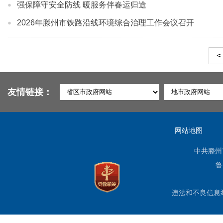
强保障守安全防线 暖服务伴春运归途
2026年滕州市铁路沿线环境综合治理工作会议召开
<
友情链接：
网站地图
中共滕州
鲁
违法和不良信息举报电