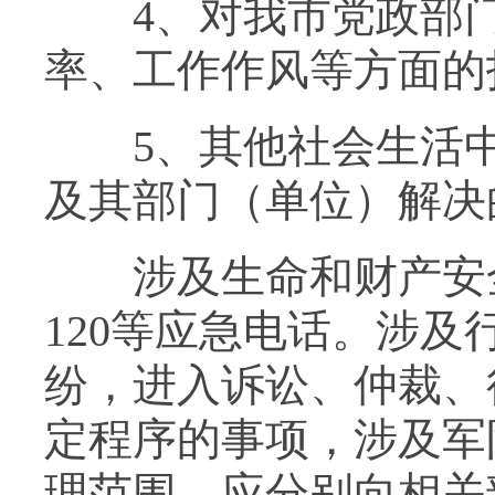
4、对我市党政部门
率、工作作风等方面的
5、其他社会生活中
及其部门（单位）解决
涉及生命和财产安全的
120等应急电话。涉
纷，进入诉讼、仲裁、
定程序的事项，涉及军
理范围，应分别向相关