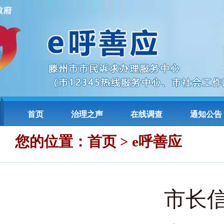
首页
治理之声
在线调查
通知公告
您的位置
：
首页
>
e呼善应
市长