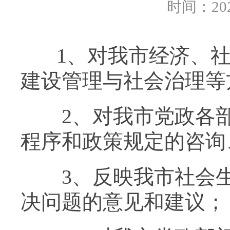
时间：202
1、对我市经济、社
建设管理与社会治理等
2、对我市党政各部
程序和政策规定的咨询
3、反映我市社会生
决问题的意见和建议；