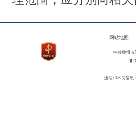
网站地图
中共滕州市
鲁I
违法和不良信息举报电话